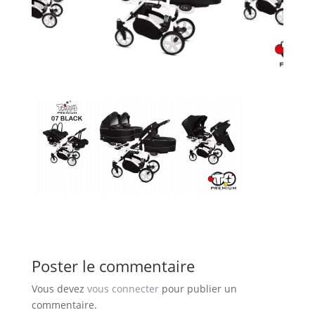
Poster le commentaire
Vous devez
vous connecter
pour publier un
commentaire.