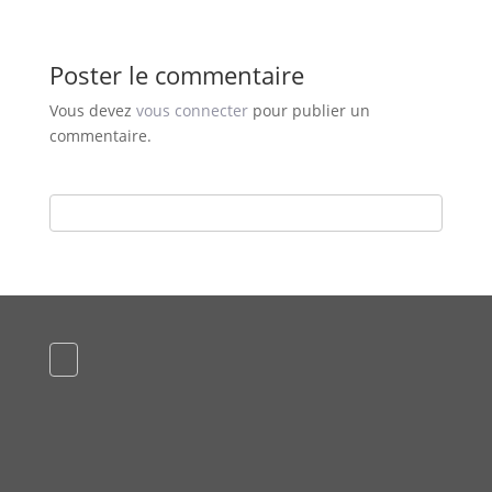
Poster le commentaire
Vous devez
vous connecter
pour publier un
commentaire.