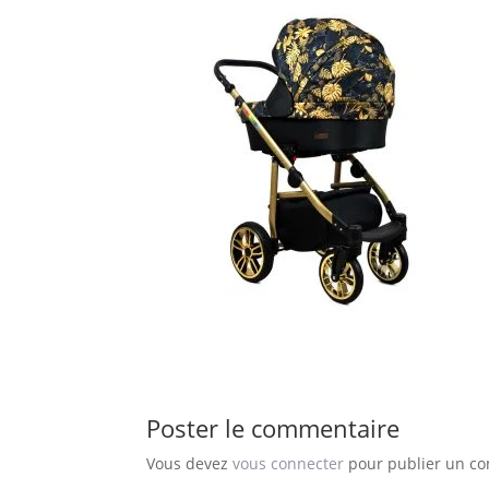
Poster le commentaire
Vous devez
vous connecter
pour publier un c