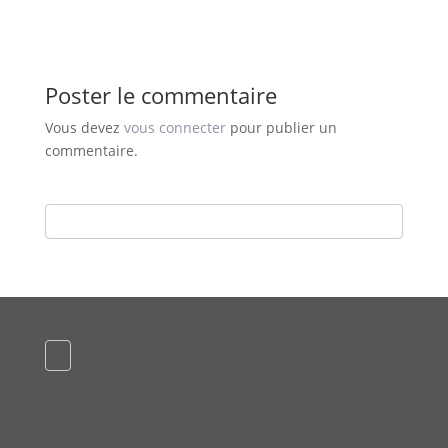
Poster le commentaire
Vous devez
vous connecter
pour publier un
commentaire.