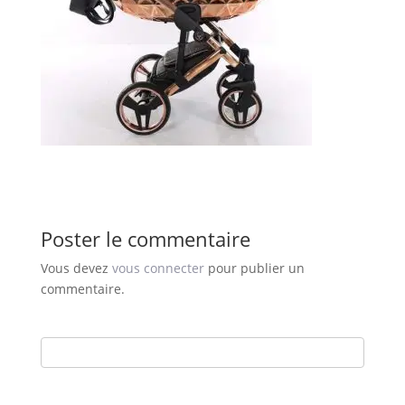
Poster le commentaire
Vous devez
vous connecter
pour publier un
commentaire.