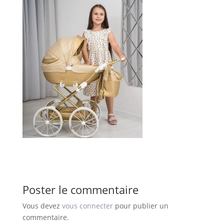
Poster le commentaire
Vous devez
vous connecter
pour publier un
commentaire.