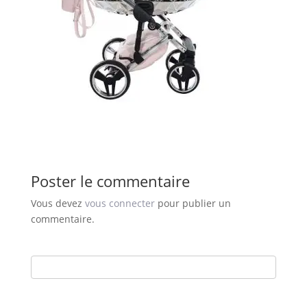
Poster le commentaire
Vous devez
vous connecter
pour publier un
commentaire.