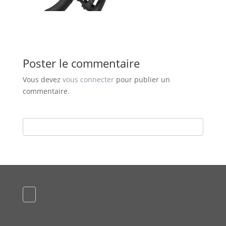
Poster le commentaire
Vous devez
vous connecter
pour publier un
commentaire.