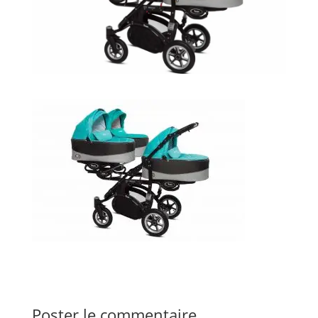
Poster le commentaire