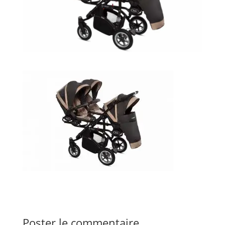
Poster le commentaire