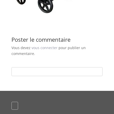
Poster le commentaire
Vous devez
vous connecter
pour publier un
commentaire.