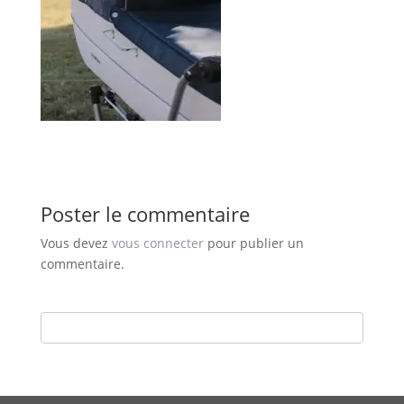
Poster le commentaire
Vous devez
vous connecter
pour publier un
commentaire.