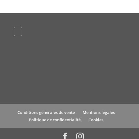
Conditions générales de vente
Mentions légales
Politique de confidentialité
Cookies