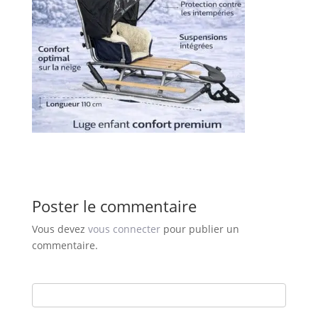
Poster le commentaire
Vous devez
vous connecter
pour publier un
commentaire.