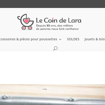
ccessoires & pièces pour poussettes
SOLDES
Jouets & lois