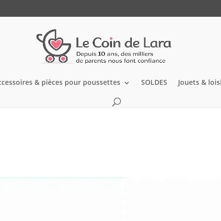
ccessoires & pièces pour poussettes
SOLDES
Jouets & lois