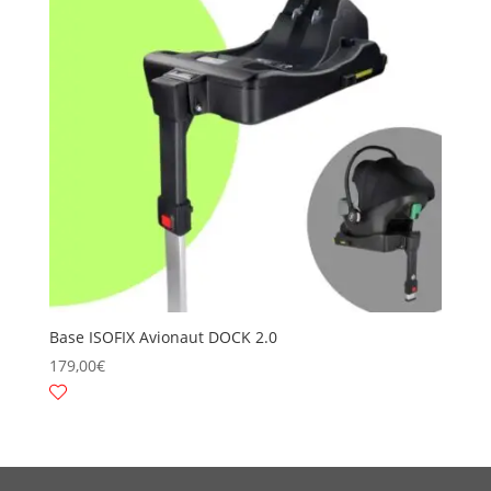
Base ISOFIX Avionaut DOCK 2.0
179,00
€