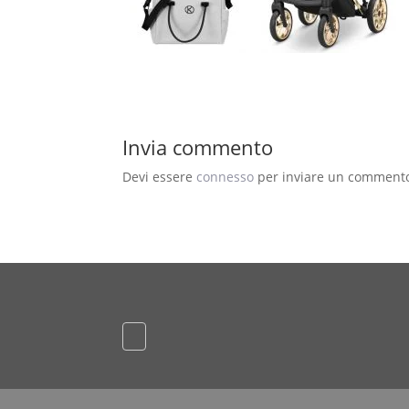
Invia commento
Devi essere
connesso
per inviare un comment