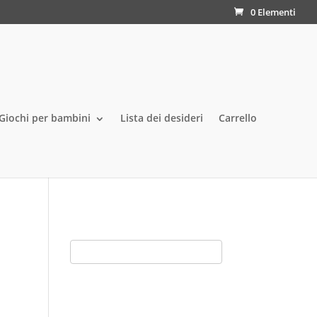
0 Elementi
Giochi per bambini
Lista dei desideri
Carrello