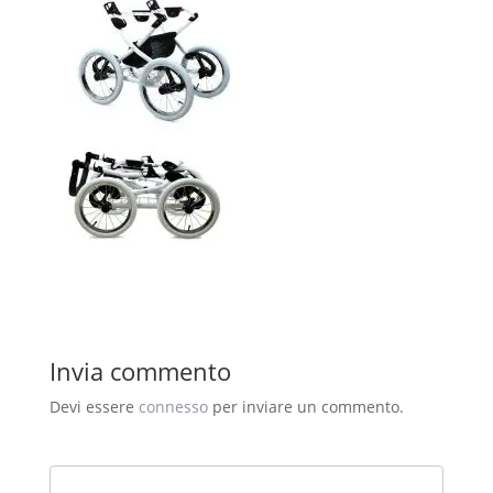
Invia commento
Devi essere
connesso
per inviare un commento.