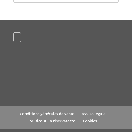
Conditions générales de vente
Avviso legale
Politica sulla riservatezza
Cookies