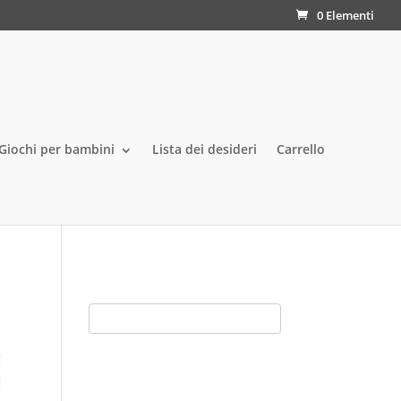
0 Elementi
Giochi per bambini
Lista dei desideri
Carrello