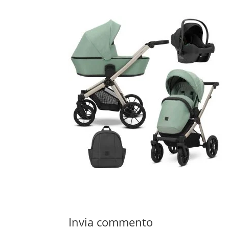
Invia commento