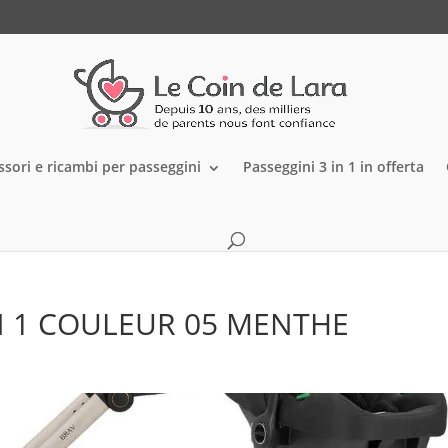
ssori e ricambi per passeggini
Passeggini 3 in 1 in offerta
N 1 COULEUR 05 MENTHE