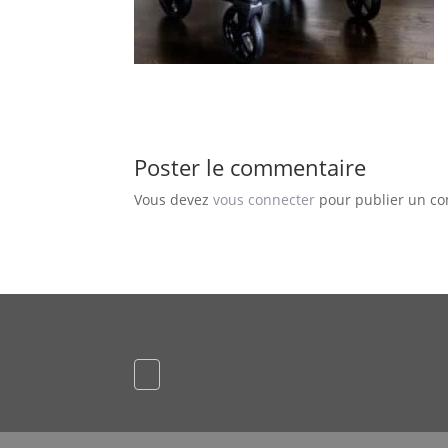
Poster le commentaire
Vous devez
vous connecter
pour publier un c