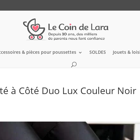
ccessoires & pièces pour poussettes
SOLDES
Jouets & lois
té à Côté Duo Lux Couleur Noir