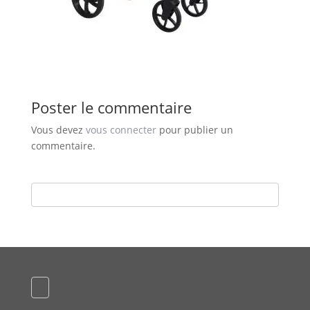
Poster le commentaire
Vous devez
vous connecter
pour publier un
commentaire.