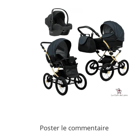
Poster le commentaire