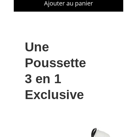
Ajouter au panier
Une
Poussette
3 en 1
Exclusive