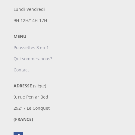
Lundi-Vendredi
9H-12H/14H-17H
MENU
Poussettes 3 en 1
Qui sommes-nous?
Contact
ADRESSE
(siège)
9, rue Pen ar Bed
29217 Le Conquet
(FRANCE)