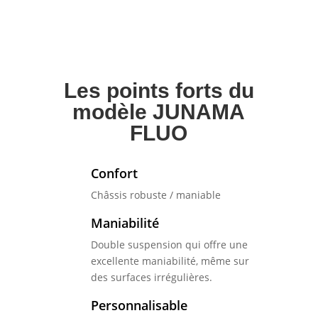
Les points forts du
modèle JUNAMA
FLUO
Confort
Châssis robuste / maniable
Maniabilité
Double suspension qui offre une
excellente maniabilité, même sur
des surfaces irrégulières.
Personnalisable