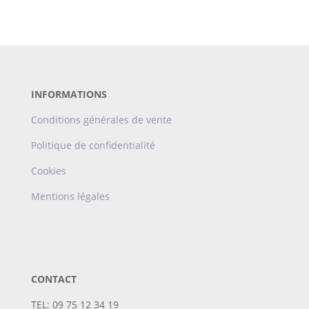
INFORMATIONS
Conditions générales de vente
Politique de confidentialité
Cookies
Mentions légales
CONTACT
TEL: 09 75 12 34 19