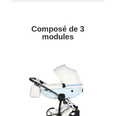
Composé de 3
modules