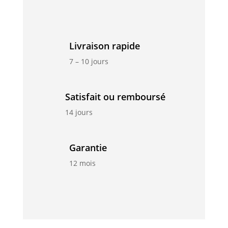
Livraison rapide
7 – 10 jours
Satisfait ou remboursé
14 jours
Garantie
12 mois