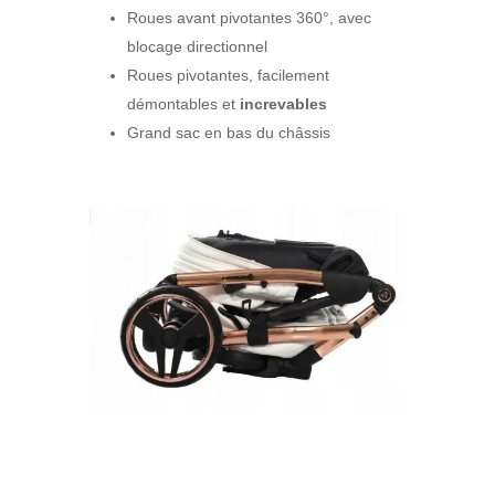
Roues avant pivotantes 360°, avec
blocage directionnel
Roues pivotantes, facilement
démontables et
increvables
Grand sac en bas du châssis