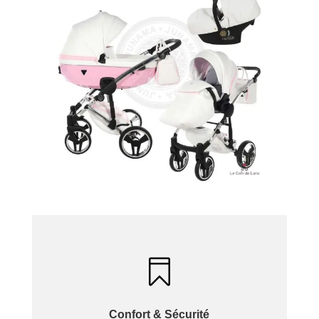

Confort & Sécurité