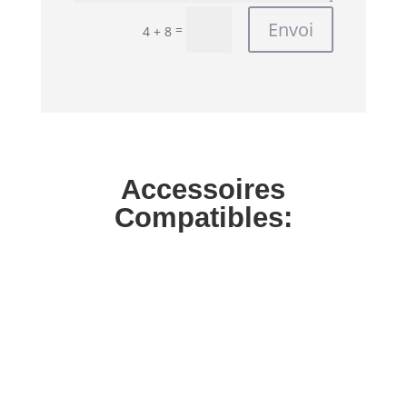
Envoi
=
4 + 8
Accessoires
Compatibles: