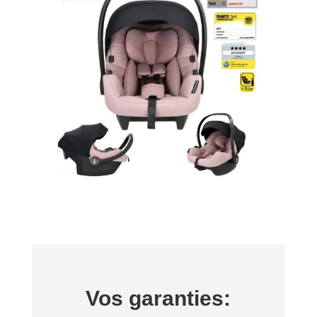
Vos garanties: