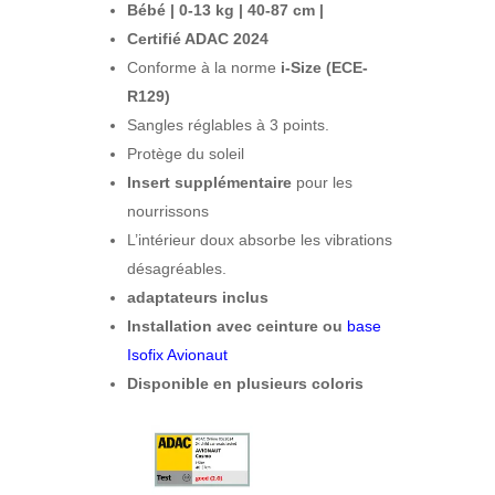
Bébé
|
0-13 kg
|
40-87 cm
|
Certifié ADAC 2024
Conforme à la norme
i-Size (ECE-
R129)
Sangles réglables à 3 points.
Protège du soleil
Insert supplémentaire
pour les
nourrissons
L’intérieur doux absorbe les vibrations
désagréables.
adaptateurs inclus
Installation avec ceinture ou
base
Isofix Avionaut
Disponible en plusieurs coloris