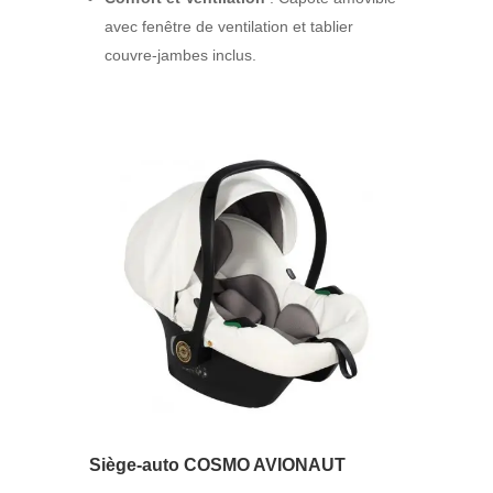
avec fenêtre de ventilation et tablier
couvre-jambes inclus.
Siège-auto COSMO AVIONAUT