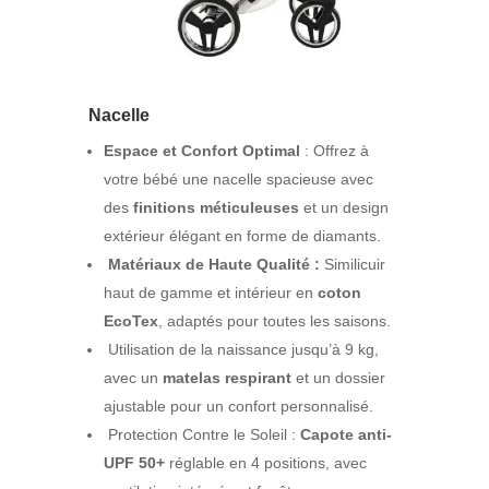
Nacelle
Espace et Confort Optimal
: Offrez à
votre bébé une nacelle spacieuse avec
des
finitions méticuleuses
et un design
extérieur élégant en forme de diamants.
Matériaux de Haute Qualité :
Similicuir
haut de gamme et intérieur en
coton
EcoTex
, adaptés pour toutes les saisons.
Utilisation de la naissance jusqu’à 9 kg,
avec un
matelas respirant
et un dossier
ajustable pour un confort personnalisé.
Protection Contre le Soleil :
Capote anti-
UPF 50+
réglable en 4 positions, avec