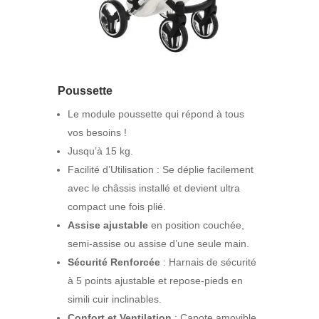
Poussette
Le module poussette qui répond à tous
vos besoins !
Jusqu’à 15 kg.
Facilité d’Utilisation : Se déplie facilement
avec le châssis installé et devient ultra
compact une fois plié.
Assise ajustable
en position couchée,
semi-assise ou assise d’une seule main.
Sécurité Renforcée
: Harnais de sécurité
à 5 points ajustable et repose-pieds en
simili cuir inclinables.
Confort et Ventilation
: Capote amovible