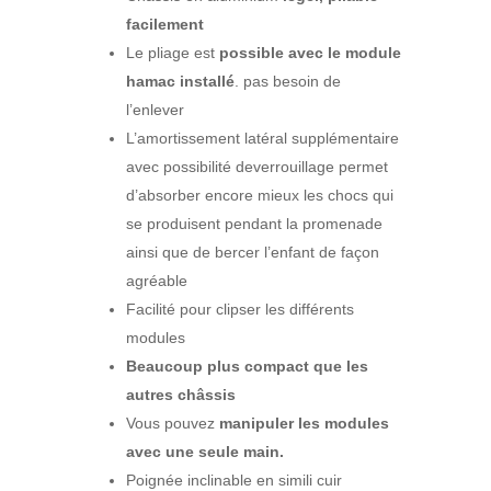
facilement
Le pliage est
possible avec le module
hamac installé
. pas besoin de
l’enlever
L’amortissement latéral supplémentaire
avec possibilité deverrouillage permet
d’absorber encore mieux les chocs qui
se produisent pendant la promenade
ainsi que de bercer l’enfant de façon
agréable
Facilité pour clipser les différents
modules
Beaucoup plus compact que les
autres châssis
Vous pouvez
manipuler les modules
avec une seule main.
Poignée inclinable en simili cuir