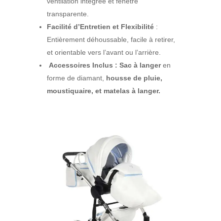
ventilation intégrée et fenêtre
transparente.
Facilité d’Entretien et Flexibilité
:
Entièrement déhoussable, facile à retirer,
et orientable vers l’avant ou l’arrière.
Accessoires Inclus :
Sac à langer
en
forme de diamant,
housse de pluie,
moustiquaire, et matelas à langer.