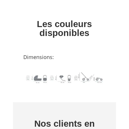
Les couleurs
disponibles
Dimensions:
Nos clients en