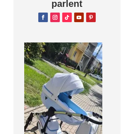
parlent