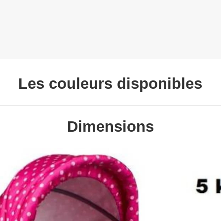
Les couleurs disponibles
Dimensions