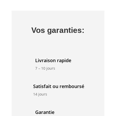
Vos garanties:
Livraison rapide
7 – 10 jours
Satisfait ou remboursé
14 jours
Garantie