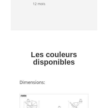
12 mois
Les couleurs
disponibles
Dimensions: