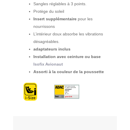
Sangles réglables à 3 points.
Protège du soleil
Insert supplémentaire
pour les
nourrissons
L’intérieur doux absorbe les vibrations
désagréables.
adaptateurs inclus
Installation avec ceinture ou base
Isofix Avionaut
Assorti à la couleur de la poussette