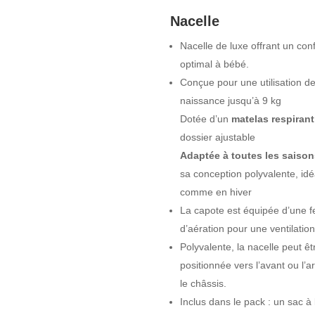
Nacelle
Nacelle de luxe offrant un conf
optimal à bébé.
Conçue pour une utilisation de
naissance jusqu’à 9 kg
Dotée d’un
matelas respirant
dossier ajustable
Adaptée à toutes les saison
sa conception polyvalente, idé
comme en hiver
La capote est équipée d’une f
d’aération pour une ventilation
Polyvalente, la nacelle peut êt
positionnée vers l’avant ou l’ar
le châssis.
Inclus dans le pack : un sac à 