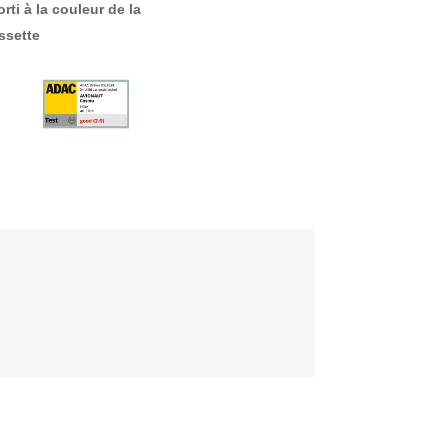
rti à la couleur de la
ssette