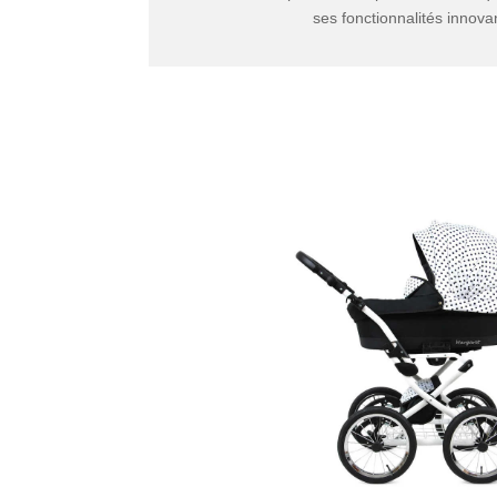
ses fonctionnalités innova