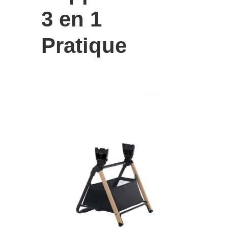
3 en 1
Pratique