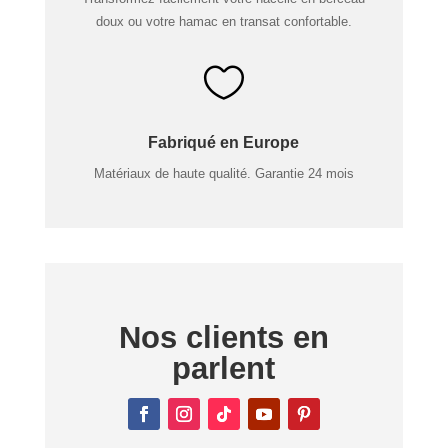
doux ou votre hamac en transat confortable.

Fabriqué en Europe
Matériaux de haute qualité. Garantie 24 mois
Nos clients en
parlent