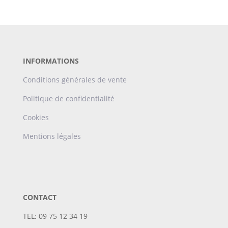
INFORMATIONS
Conditions générales de vente
Politique de confidentialité
Cookies
Mentions légales
CONTACT
TEL: 09 75 12 34 19