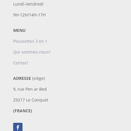
Lundi-Vendredi
9H-12H/14H-17H
MENU
Poussettes 3 en 1
Qui sommes-nous?
Contact
ADRESSE
(siège)
9, rue Pen ar Bed
29217 Le Conquet
(FRANCE)