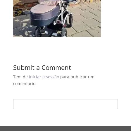
Submit a Comment
Tem de
iniciar a sessão
para publicar um
comentário.