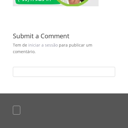
Submit a Comment
Tem de
iniciar a sessão
para publicar um
comentário.