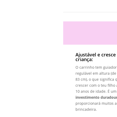
Ajustável e cresce
criança:
O carrinho tem guiador
regulável em altura (de
83 cm), o que significa
crescer com o teu filho 
10 anos de idade. É um
investimento duradou
proporcionará muitos 
brincadeira.