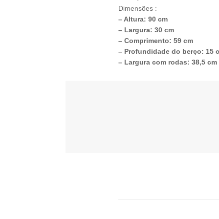
Dimensões :
– Altura: 90 cm
– Largura: 30 cm
– Comprimento: 59 cm
– Profundidade do berço: 15 
– Largura com rodas: 38,5 cm