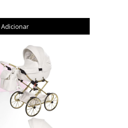
Adicionar