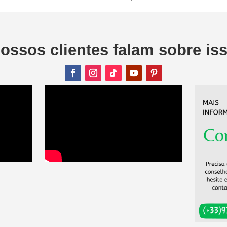
ossos clientes falam sobre is