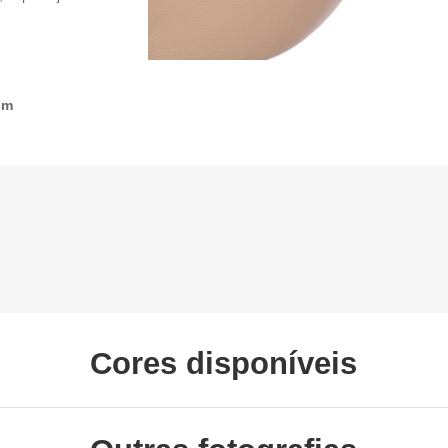
cm
Cores disponíveis