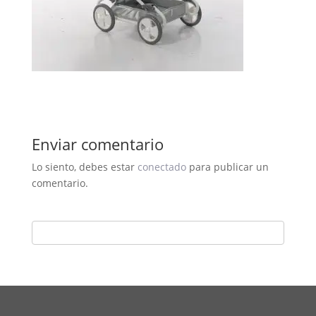
Enviar comentario
Lo siento, debes estar
conectado
para publicar un
comentario.