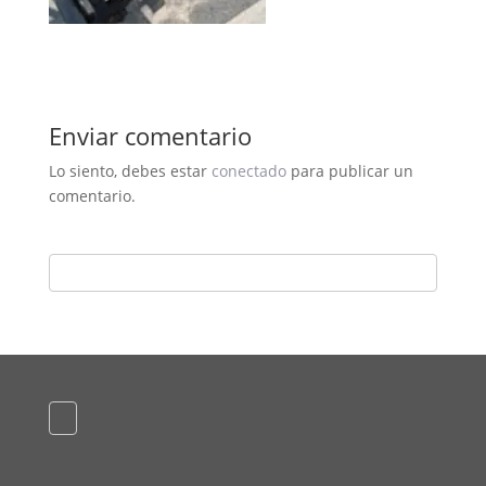
Enviar comentario
Lo siento, debes estar
conectado
para publicar un
comentario.