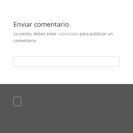
Enviar comentario
Lo siento, debes estar
conectado
para publicar un
comentario.