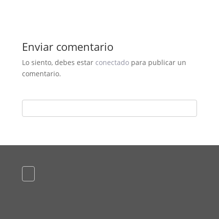
Enviar comentario
Lo siento, debes estar
conectado
para publicar un
comentario.