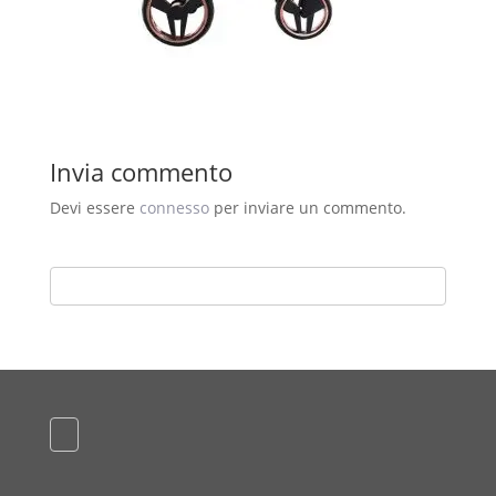
Invia commento
Devi essere
connesso
per inviare un commento.