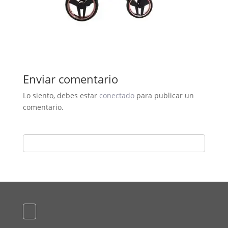
Enviar comentario
Lo siento, debes estar
conectado
para publicar un
comentario.