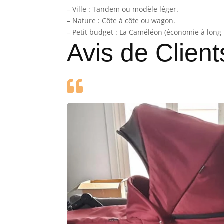
– Ville : Tandem ou modèle léger.
– Nature : Côte à côte ou wagon.
– Petit budget : La Caméléon (économie à long
Avis de Client
