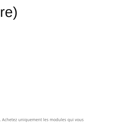
re)
!). Achetez uniquement les modules qui vous