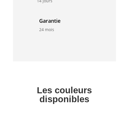
14 jours
Garantie
24 mois
Les couleurs
disponibles