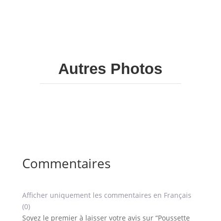
Autres Photos
Commentaires
Afficher uniquement les commentaires en Français
(0)
Soyez le premier à laisser votre avis sur “Poussette