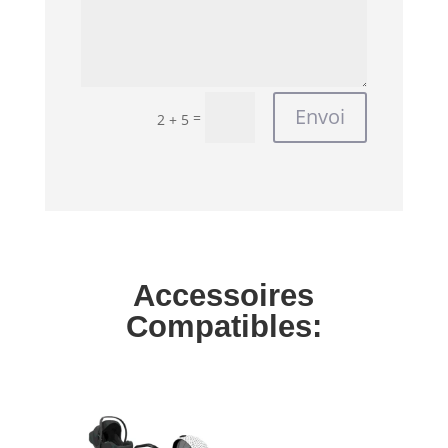
Envoi
=
2 + 5
Accessoires
Compatibles: