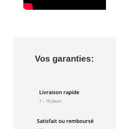
Vos garanties:
Livraison rapide
7 – 10 jours
Satisfait ou remboursé