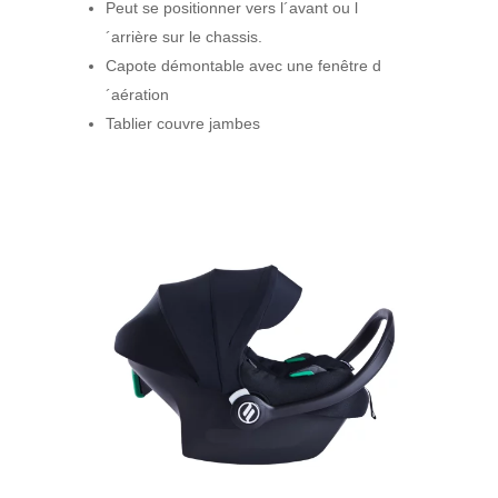
Peut se positionner vers l´avant ou l
´arrière sur le chassis.
Capote démontable avec une fenêtre d
´aération
Tablier couvre jambes