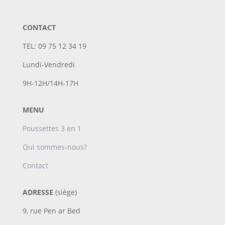
CONTACT
TEL: 09 75 12 34 19
Lundi-Vendredi
9H-12H/14H-17H
MENU
Poussettes 3 en 1
Qui sommes-nous?
Contact
ADRESSE
(siège)
9, rue Pen ar Bed