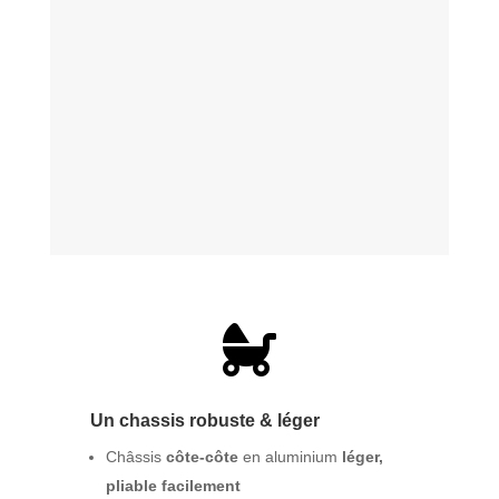

Un chassis robuste & léger
Châssis
côte-côte
en aluminium
léger,
pliable facilement