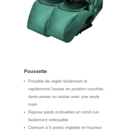
Poussette
Possible de régler facilement et
rapidement l’assise en position couchée,
demi-assise ou assise avec une seule
main
Repose pieds inclinables en simili cuir
facilement nettoyable.
Ceinture à 5 points réglable en hauteur.