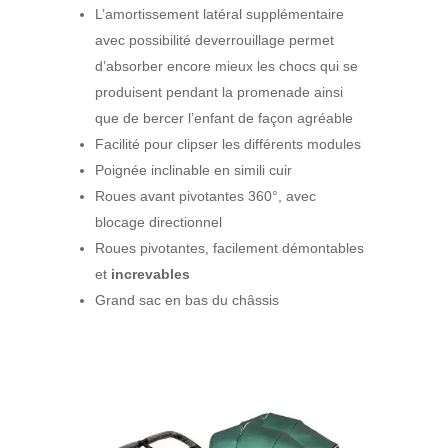
L’amortissement latéral supplémentaire
avec possibilité deverrouillage permet
d’absorber encore mieux les chocs qui se
produisent pendant la promenade ainsi
que de bercer l’enfant de façon agréable
Facilité pour clipser les différents modules
Poignée inclinable en simili cuir
Roues avant pivotantes 360°, avec
blocage directionnel
Roues pivotantes, facilement démontables
et
increvables
Grand sac en bas du châssis