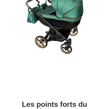
Les points forts du