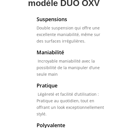
modèle DUO OXV
Suspensions
Double suspension qui offre une
excellente maniabilité, même sur
des surfaces irrégulières.
Maniabilité
Incroyable maniabilité avec la
possibilité de la manipuler d’une
seule main
Pratique
Légèreté et facilité d’utilisation :
Pratique au quotidien, tout en
offrant un look exceptionnellement
stylé.
Polyvalente