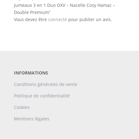
Jumeaux 3 en 1 Duo OXV – Nacelle Cosy Hamac –
Double Premium”
Vous devez être
connecté
pour publier un avis.
INFORMATIONS
Conditions générales de vente
Politique de confidentialité
Cookies
Mentions légales