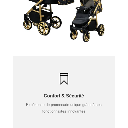

Confort & Sécurité
Expérience de promenade unique grâce à ses
fonctionnalités innovantes