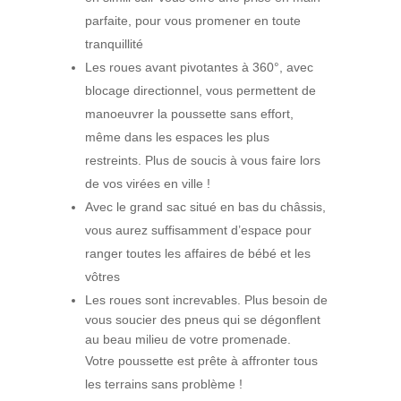
parfaite, pour vous promener en toute
tranquillité
Les roues avant pivotantes à 360°, avec
blocage directionnel, vous permettent de
manoeuvrer la poussette sans effort,
même dans les espaces les plus
restreints. Plus de soucis à vous faire lors
de vos virées en ville !
Avec le grand sac situé en bas du châssis,
vous aurez suffisamment d’espace pour
ranger toutes les affaires de bébé et les
vôtres
Les roues sont increvables. Plus besoin de
vous soucier des pneus qui se dégonflent
au beau milieu de votre promenade.
Votre poussette est prête à affronter tous
les terrains sans problème !