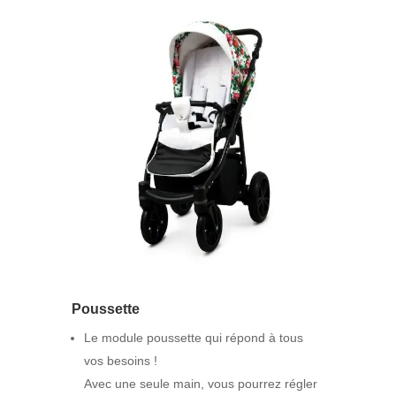
Poussette
Le module poussette qui répond à tous
vos besoins !
Avec une seule main, vous pourrez régler