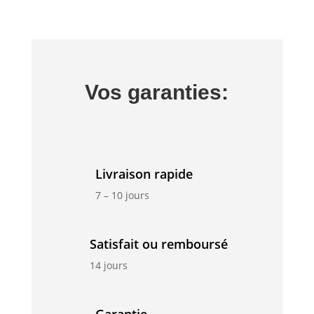
Vos garanties:
Livraison rapide
7 – 10 jours
Satisfait ou remboursé
14 jours