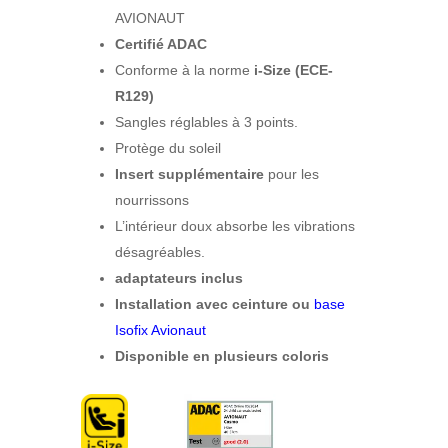
AVIONAUT
Certifié ADAC
Conforme à la norme
i-Size (ECE-
R129)
Sangles réglables à 3 points.
Protège du soleil
Insert supplémentaire
pour les
nourrissons
L’intérieur doux absorbe les vibrations
désagréables.
adaptateurs inclus
Installation avec ceinture ou
base
Isofix Avionaut
Disponible en plusieurs coloris