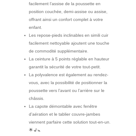
facilement l’assise de la poussette en
position couchée, demi-assise ou assise,
offrant ainsi un confort complet à votre
enfant.
Les repose-pieds inclinables en simili cuir
facilement nettoyable ajoutent une touche
de commodité supplémentaire.
La ceinture à 5 points réglable en hauteur
garantit la sécurité de votre tout-petit.
La polyvalence est également au rendez-
vous, avec la possibilité de positionner la
poussette vers l’avant ou l’arrière sur le
châssis.
La capote démontable avec fenêtre
d’aération et le tablier couvre-jambes
viennent parfaire cette solution tout-en-un.
🌟💺🚼