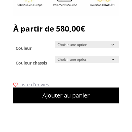
À partir de
580,00
€
Couleur
Couleur chassis
Liste d'envies
Ajouter au panier