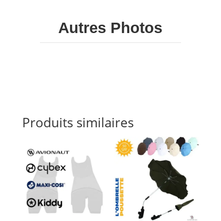
Autres Photos
Produits similaires