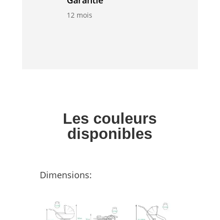
Garantie
12 mois
Les couleurs
disponibles
Dimensions: