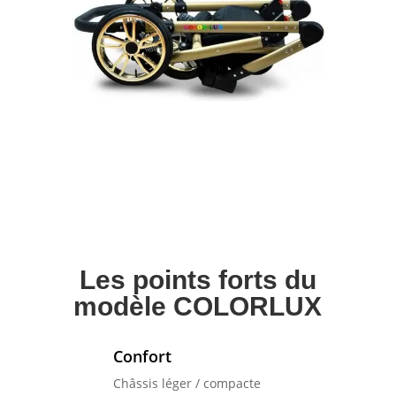
Les points forts du
modèle COLORLUX
Confort
Châssis léger / compacte