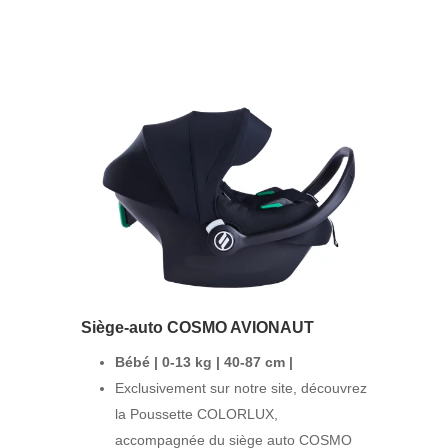
Siège-auto COSMO AVIONAUT
Bébé
|
0-13 kg
|
40-87 cm
|
Exclusivement sur notre site, découvrez
la Poussette COLORLUX,
accompagnée du siège auto COSMO