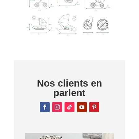
Nos clients en
parlent