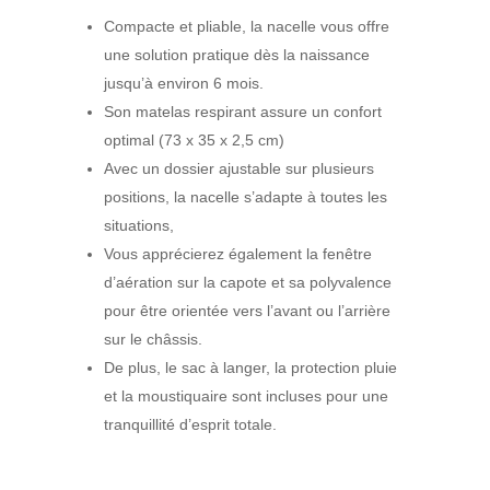
Compacte et pliable, la nacelle vous offre
une solution pratique dès la naissance
jusqu’à environ 6 mois.
Son matelas respirant assure un confort
optimal (73 x 35 x 2,5 cm)
Avec un dossier ajustable sur plusieurs
positions, la nacelle s’adapte à toutes les
situations,
Vous apprécierez également la fenêtre
d’aération sur la capote et sa polyvalence
pour être orientée vers l’avant ou l’arrière
sur le châssis.
De plus, le sac à langer, la protection pluie
et la moustiquaire sont incluses pour une
tranquillité d’esprit totale.