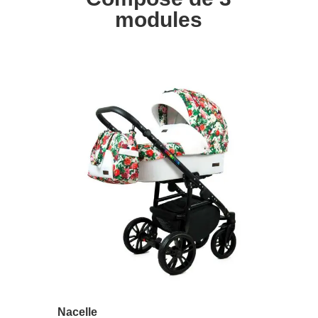
modules
Nacelle