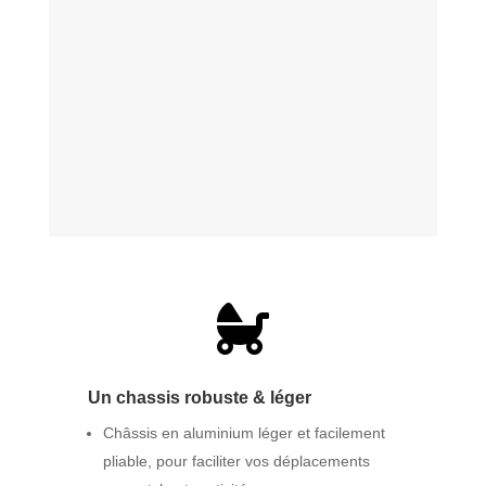

Un chassis robuste & léger
Châssis en aluminium léger et facilement
pliable, pour faciliter vos déplacements